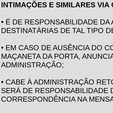
INTIMAÇÕES E SIMILARES VIA
• É DE RESPONSABILIDADE DA
DESTINATÁRIAS DE TAL TIPO
• EM CASO DE AUSÊNCIA DO 
MAÇANETA DA PORTA, ANUNCI
ADMINISTRAÇÃO;
• CABE À ADMINISTRAÇÃO RE
SERÁ DE RESPONSABILIDADE 
CORRESPONDÊNCIA NA MENSA