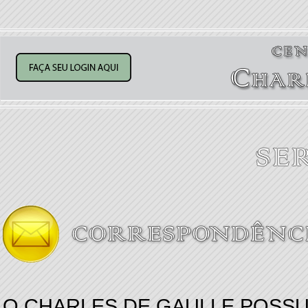
O CHARLES DE GAULLE POSSU