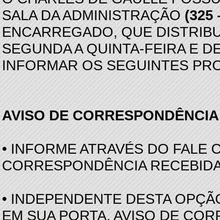
SALA DA ADMINISTRAÇÃO
(325 
ENCARREGADO, QUE DISTRIBU
SEGUNDA A QUINTA-FEIRA E DE
INFORMAR OS SEGUINTES PR
AVISO DE CORRESPONDÊNCIA 
• INFORME ATRAVÉS DO FALE
CORRESPONDÊNCIA RECEBIDA P
• INDEPENDENTE DESTA OPÇÃ
EM SUA PORTA, AVISO DE CO