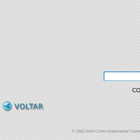
© 1982-2024 Centro Empresarial Charles