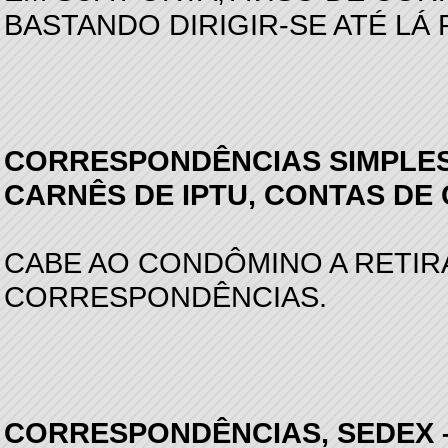
BASTANDO DIRIGIR-SE ATÉ LÁ 
CORRESPONDÊNCIAS SIMPLES 
CARNÊS DE IPTU, CONTAS DE
CABE AO CONDÔMINO A RETIR
CORRESPONDÊNCIAS.
CORRESPONDÊNCIAS, SEDEX – 